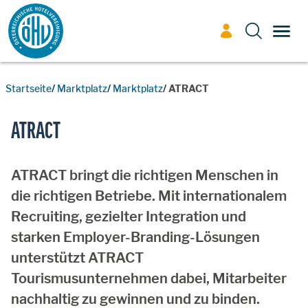
Zum Inhalt
TOGG
Startseite
Marktplatz
Marktplatz
ATRACT
ATRACT
ATRACT bringt die richtigen Menschen in
die richtigen Betriebe. Mit internationalem
Recruiting, gezielter Integration und
starken Employer-Branding-Lösungen
unterstützt ATRACT
Tourismusunternehmen dabei, Mitarbeiter
nachhaltig zu gewinnen und zu binden.