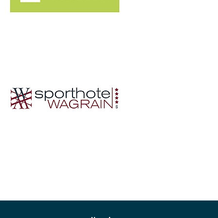
Zur Hauptnavigation