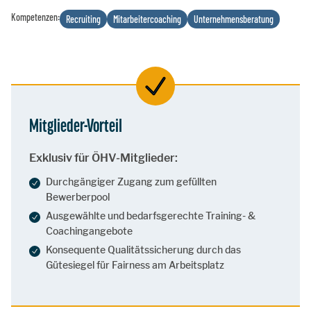
Kompetenzen:
Recruiting
Mitarbeitercoaching
Unternehmensberatung
Mitglieder-Vorteil
Exklusiv für ÖHV-Mitglieder:
Durchgängiger Zugang zum gefüllten
Bewerberpool
Ausgewählte und bedarfsgerechte Training- &
Coachingangebote
Konsequente Qualitätssicherung durch das
Gütesiegel für Fairness am Arbeitsplatz