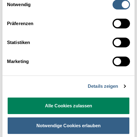
Notwendig
Präferenzen
Statistiken
Marketing
zurück zur Übersicht
Kontakt
Details zeigen
Alle Cookies zulassen
Anrede
Frau
Herr
Divers
Notwendige Cookies erlauben