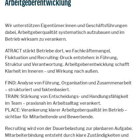
Arbeitgeberentwicklung
Wir unterstützen Eigentümer:innen und Geschäftsführungen
dabei, Arbeitgeberqualität systematisch aufzubauen und im
Betrieb wirksam zu verankern.
ATRACT stärkt Betriebe dort, wo Fachkräftemangel,
Fluktuation und Recruiting-Druck entstehen: in Führung,
Struktur und Verantwortung. Arbeitgeberentwicklung schafft
Klarheit im Inneren – und Wirkung nach außen.
FIND: Analyse von Führung, Organisation und Zusammenarbeit
– strukturiert und faktenbasiert.
TRAIN: Stärkung von Entscheidungs- und Handlungsfähigkeit
im Team – praxisnah im Arbeitsalltag verankert.
PLACE: Verankerung klarer Arbeitgeberqualität im Betrieb –
sichtbar für Mitarbeitende und Bewerbende.
Recruiting wird von der Dauerbelastung zur planbaren Aufgabe.
Mitarbeiterbindung entsteht durch klare Zuständigkeiten und