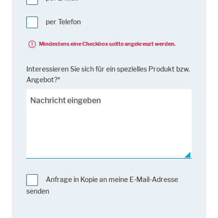
per Telefon
Mindestens eine Checkbox sollte angekreuzt werden.
Interessieren Sie sich für ein spezielles Produkt bzw.
Angebot?*
Anfrage in Kopie an meine E-Mail-Adresse
senden