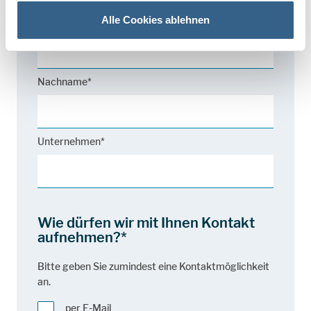
Alle Cookies ablehnen
Vorname*
Nachname*
Unternehmen*
Wie dürfen wir mit Ihnen Kontakt
aufnehmen?*
Bitte geben Sie zumindest eine Kontaktmöglichkeit
an.
per E-Mail