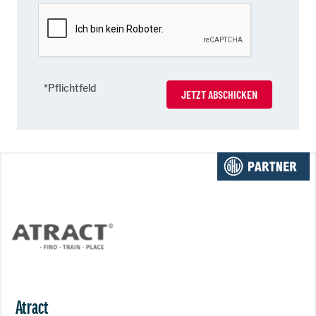
*Pflichtfeld
JETZT ABSCHICKEN
Atract