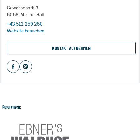
Gewerbepark 3
6068
Mils bei Hall
+43 512 259 260
Website besuchen
KONTAKT AUFNEHMEN
Referenzen: