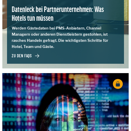
Datenleck bei Partnerunternehmen: Was
Hotels tun müssen
Werden Gästedaten bei PMS-Anbietern, Channel
Managern oder anderen Dienstleistern gestohlen, ist
rasches Handeln gefragt. Die wichtigsten Schritte für
Hotel, Team und Gäste.
ZU DEN FAQS