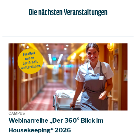
Die nächsten Veranstaltungen
CAMPUS
Webinarreihe „Der 360° Blick im
Housekeeping“ 2026