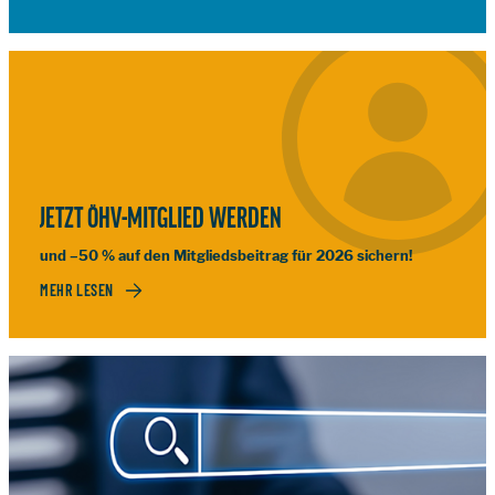
JETZT ÖHV-MITGLIED WERDEN
und –50 % auf den Mitgliedsbeitrag für 2026 sichern!
MEHR LESEN