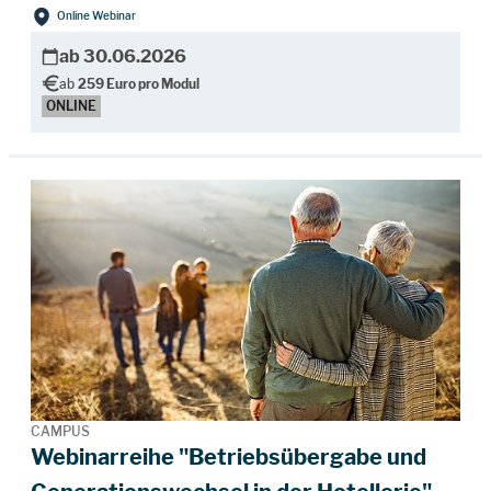
Online Webinar
ab 30.06.2026
ab
259 Euro pro Modul
ONLINE
CAMPUS
Webinarreihe "Betriebsübergabe und