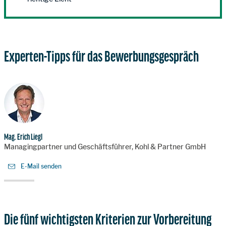
Experten-Tipps für das Bewerbungsgespräch
Mag. Erich Liegl
Managingpartner und Geschäftsführer, Kohl & Partner GmbH
E-Mail senden
Die fünf wichtigsten Kriterien zur Vorbereitung