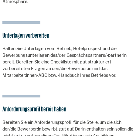
Atmosphäre.
Unterlagen vorbereiten
Halten Sie Unterlagen vom Betrieb, Hotelprospekt und die
Bewerbungsunterlagen des/der Gesprächspartners/-partnerin
bereit. Bereiten Sie eine Checkliste mit gut strukturiert
vorbereiteten Fragen an den/die Bewerber:in und das
Mitarbeiter:innen-ABC bzw. -Handbuch Ihres Betriebs vor.
Anforderungsprofil bereit haben
Bereiten Sie ein Anforderungsprofil für die Stelle, um die sich
der/die Bewerber:in bewirbt, gut auf. Darin enthalten sein sollen die
wichtigsten notwendigen Qualifikationen, wie Ausbildung,