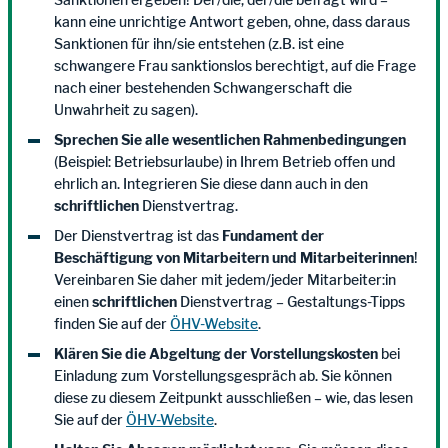
kann eine unrichtige Antwort geben, ohne, dass daraus
Sanktionen für ihn/sie entstehen (z.B. ist eine
schwangere Frau sanktionslos berechtigt, auf die Frage
nach einer bestehenden Schwangerschaft die
Unwahrheit zu sagen).
Sprechen Sie alle wesentlichen Rahmenbedingungen
(Beispiel: Betriebsurlaube) in Ihrem Betrieb offen und
ehrlich an. Integrieren Sie diese dann auch in den
schriftlichen
Dienstvertrag.
Der Dienstvertrag ist das
Fundament der
Beschäftigung von Mitarbeitern und Mitarbeiterinnen
!
Vereinbaren Sie daher mit jedem/jeder Mitarbeiter:in
einen
schriftlichen
Dienstvertrag – Gestaltungs-Tipps
finden Sie auf der
ÖHV-Website
.
Klären Sie die Abgeltung der Vorstellungskosten
bei
Einladung zum Vorstellungsgespräch ab. Sie können
diese zu diesem Zeitpunkt ausschließen – wie, das lesen
Sie auf der
ÖHV-Website
.