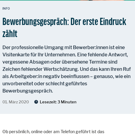
INFO
Bewerbungsgespräch: Der erste Eindruck
zählt
Der professionelle Umgang mit Bewerber:innen ist eine
Visitenkarte für Ihr Unternehmen. Eine fehlende Antwort,
vergessene Absagen oder übersehene Termine sind
Zeichen fehlender Wertschätzung. Und das kann Ihren Ruf
als Arbeitgeber:in negativ beeinflussen – genauso, wie ein
unvorbereitet oder schlecht geführtes
Bewerbungsgespräch.
01. März 2020
Lesezeit:
3 Minuten
Ob persönlich, online oder am Telefon geführt ist das