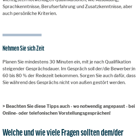
Sprachkenntnisse, Berufserfahrung und Zusatzkenntnisse, aber
auch persönliche Kriterien.
Nehmen Sie sich Zeit
Planen Sie mindestens 30 Minuten ein, mit je nach Qualifikation
steigender Gesprächsdauer. Im Gespräch soll der/die Bewerber:in
60 bis 80 % der Redezeit bekommen. Sorgen Sie auch dafür, dass
Sie während des Gesprächs nicht von außen gestört werden.
> Beachten Sie diese Tipps auch - wo notwendig angepasst - bei
Online- oder telefonischen Vorstellungsgesprächen!
Welche und wie viele Fragen sollten dem/der