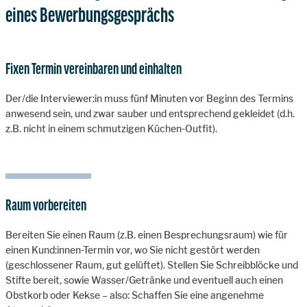
eines Bewerbungsgesprächs
Fixen Termin vereinbaren und einhalten
Der/die Interviewer:in muss fünf Minuten vor Beginn des Termins
anwesend sein, und zwar sauber und entsprechend gekleidet (d.h.
z.B. nicht in einem schmutzigen Küchen-Outfit).
Raum vorbereiten
Bereiten Sie einen Raum (z.B. einen Besprechungsraum) wie für
einen Kund:innen-Termin vor, wo Sie nicht gestört werden
(geschlossener Raum, gut gelüftet). Stellen Sie Schreibblöcke und
Stifte bereit, sowie Wasser/Getränke und eventuell auch einen
Obstkorb oder Kekse – also: Schaffen Sie eine angenehme