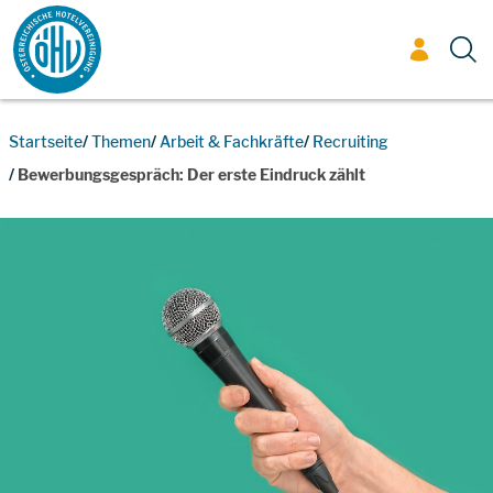
Zum Inhalt
Startseite
Themen
Arbeit & Fachkräfte
Recruiting
Bewerbungsgespräch: Der erste Eindruck zählt