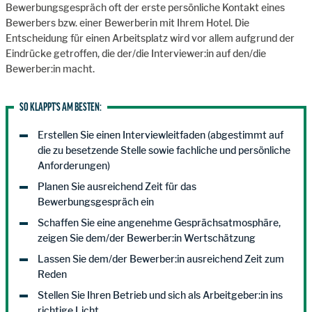
Bewerbungsgespräch oft der erste persönliche Kontakt eines
Bewerbers bzw. einer Bewerberin mit Ihrem Hotel. Die
Entscheidung für einen Arbeitsplatz wird vor allem aufgrund der
Eindrücke getroffen, die der/die Interviewer:in auf den/die
Bewerber:in macht.
SO KLAPPT'S AM BESTEN:
Erstellen Sie einen Interviewleitfaden (abgestimmt auf
die zu besetzende Stelle sowie fachliche und persönliche
Anforderungen)
Planen Sie ausreichend Zeit für das
Bewerbungsgespräch ein
Schaffen Sie eine angenehme Gesprächsatmosphäre,
zeigen Sie dem/der Bewerber:in Wertschätzung
Lassen Sie dem/der Bewerber:in ausreichend Zeit zum
Reden
Stellen Sie Ihren Betrieb und sich als Arbeitgeber:in ins
richtige Licht