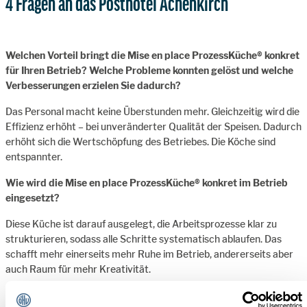
4 Fragen an das Posthotel Achenkirch
Welchen Vorteil bringt die Mise en place ProzessKüche® konkret
für Ihren Betrieb? Welche Probleme konnten gelöst und welche
Verbesserungen erzielen Sie dadurch?
Das Personal macht keine Überstunden mehr. Gleichzeitig wird die
Effizienz erhöht – bei unveränderter Qualität der Speisen. Dadurch
erhöht sich die Wertschöpfung des Betriebes. Die Köche sind
entspannter.
Wie wird die Mise en place ProzessKüche® konkret im Betrieb
eingesetzt?
Diese Küche ist darauf ausgelegt, die Arbeitsprozesse klar zu
strukturieren, sodass alle Schritte systematisch ablaufen. Das
schafft mehr einerseits mehr Ruhe im Betrieb, andererseits aber
auch Raum für mehr Kreativität.