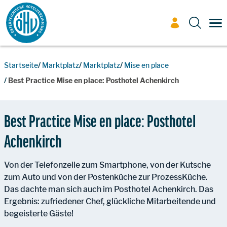
Zum Inhalt
TO
Startseite
Marktplatz
Marktplatz
Mise en place
Best Practice Mise en place: Posthotel Achenkirch
Best Practice Mise en place: Posthotel
Achenkirch
Von der Telefonzelle zum Smartphone, von der Kutsche
zum Auto und von der Postenküche zur ProzessKüche.
Das dachte man sich auch im Posthotel Achenkirch. Das
Ergebnis: zufriedener Chef, glückliche Mitarbeitende und
begeisterte Gäste!