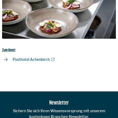
Zum Hotel:
Posthotel Achenkirch
Zur Hauptnavigation
Newsletter
Sichern Sie sich Ihren Wissensvorsprung mit unserem
kostenlosen Branchen-Newsletter.