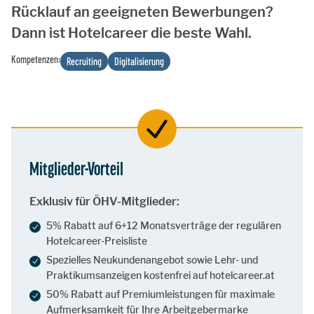
Rücklauf an geeigneten Bewerbungen?
Dann ist Hotelcareer die beste Wahl.
Kompetenzen:
Recruiting
Digitalisierung
Mitglieder-Vorteil
Exklusiv für ÖHV-Mitglieder:
5% Rabatt auf 6+12 Monatsverträge der regulären
Hotelcareer-Preisliste
Spezielles Neukundenangebot sowie Lehr- und
Praktikumsanzeigen kostenfrei auf hotelcareer.at
50% Rabatt auf Premiumleistungen für maximale
Aufmerksamkeit für Ihre Arbeitgebermarke