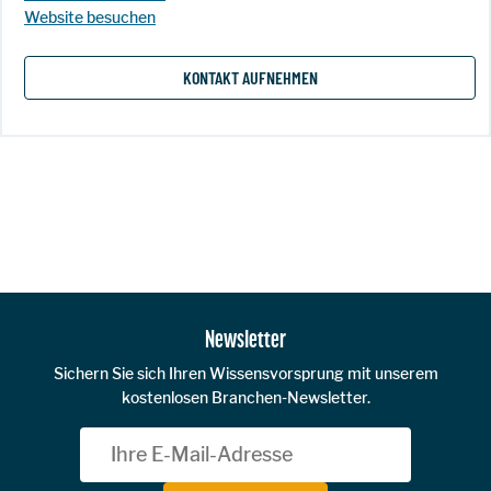
Website besuchen
KONTAKT AUFNEHMEN
Zur Hauptnavigation
Newsletter
Sichern Sie sich Ihren Wissensvorsprung mit unserem
kostenlosen Branchen-Newsletter.