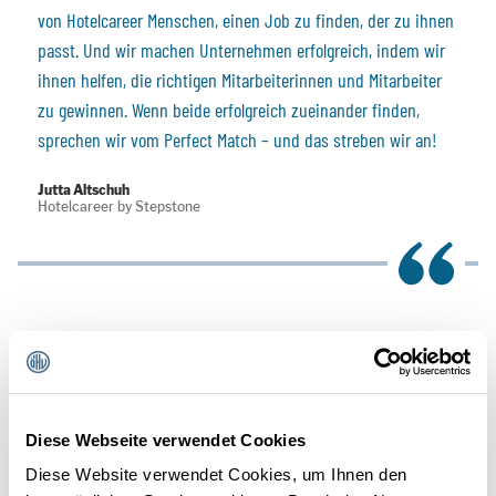
von Hotelcareer Menschen, einen Job zu finden, der zu ihnen
passt. Und wir machen Unternehmen erfolgreich, indem wir
ihnen helfen, die richtigen Mitarbeiterinnen und Mitarbeiter
zu gewinnen. Wenn beide erfolgreich zueinander finden,
sprechen wir vom Perfect Match – und das streben wir an!
Jutta Altschuh
Hotelcareer by Stepstone
ZOOM I
Diese Webseite verwendet Cookies
Diese Website verwendet Cookies, um Ihnen den