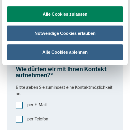
Nachname*
Alle Cookies zulassen
Notwendige Cookies erlauben
Unternehmen*
Alle Cookies ablehnen
Wie dürfen wir mit Ihnen Kontakt
aufnehmen?*
Bitte geben Sie zumindest eine Kontaktmöglichkeit
an.
per E-Mail
per Telefon