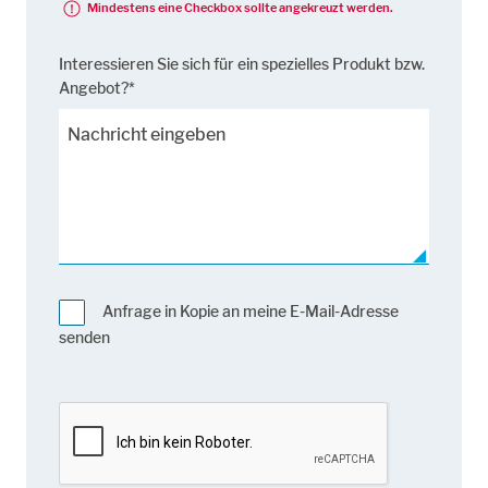
Mindestens eine Checkbox sollte angekreuzt werden.
Interessieren Sie sich für ein spezielles Produkt bzw.
Angebot?*
Anfrage in Kopie an meine E-Mail-Adresse
senden