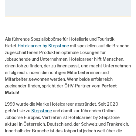
Als führende Spezialjobbörse für Hotellerie und Touristik
bietet
Hotelcareer by Stepstone
mit speziellen, auf die Branche
zugeschnittenen Produkten optimale Lösungen für
Jobsuchende und Unternehmen. Hotelcareer hilft Menschen,
einen Job zu finden, der zu ihnen passt, und macht Unternehmen
erfolgreich, indem die richtigen Mitarbeiterinnen und
Mitarbeiter gewonnen werden. Wenn beide erfolgreich
zueinander finden, spricht der ÖHV-Partner vom
Perfect
Match!
1999 wurde die Marke Hotelcareer gegründet. Seit 2020
gehört sie zu
Stepstone
und damit zur führenden Online-
Jobbörse Europas. Vertreten ist Hotelcareer by Stepstone
aktuell in Österreich, Deutschland, der Schweiz und Frankreich.
Innerhalb der Branche ist das Jobportal jedoch weit über die