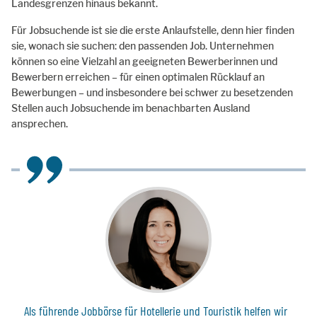
Landesgrenzen hinaus bekannt.
Für Jobsuchende ist sie die erste Anlaufstelle, denn hier finden
sie, wonach sie suchen: den passenden Job. Unternehmen
können so eine Vielzahl an geeigneten Bewerberinnen und
Bewerbern erreichen – für einen optimalen Rücklauf an
Bewerbungen – und insbesondere bei schwer zu besetzenden
Stellen auch Jobsuchende im benachbarten Ausland
ansprechen.
Als führende Jobbörse für Hotellerie und Touristik helfen wir