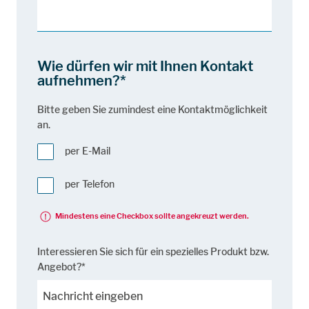
Wie dürfen wir mit Ihnen Kontakt
aufnehmen?*
Bitte geben Sie zumindest eine Kontaktmöglichkeit
an.
per E-Mail
per Telefon
Mindestens eine Checkbox sollte angekreuzt werden.
Interessieren Sie sich für ein spezielles Produkt bzw.
Angebot?*