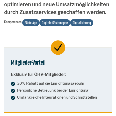
optimieren und neue Umsatzmöglichkeiten
durch Zusatzservices geschaffen werden.
Kompetenzen:
Gäste App
Digitale Gästemappe
Digitalisierung
Mitglieder-Vorteil
Exklusiv für ÖHV-Mitglieder:
30% Rabatt auf die Einrichtungsgebühr
Persönliche Betreuung bei der Einrichtung
Umfangreiche Integrationen und Schnittstellen