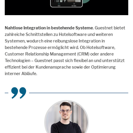
Nahtlose Integration in bestehende Systeme
. Guestnet bietet
zahlreiche Schnittstellen zu Hotelsoftware und weiteren
Systemen, wodurch eine reibungslose Integration in
bestehende Prozesse ermöglicht wird. Ob Hotelsoftware,
Customer Relationship Management (CRM) oder andere
Technologien – Guestnet passt sich flexibel an und unterstützt
effizient bei der Kundenansprache sowie der Optimierung
interner Abläufe.