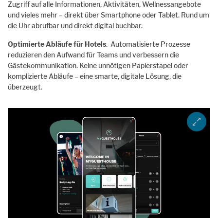
Zugriff auf alle Informationen, Aktivitäten, Wellnessangebote
und vieles mehr – direkt über Smartphone oder Tablet. Rund um
die Uhr abrufbar und direkt digital buchbar.
Optimierte Abläufe für Hotels
. Automatisierte Prozesse
reduzieren den Aufwand für Teams und verbessern die
Gästekommunikation. Keine unnötigen Papierstapel oder
komplizierte Abläufe – eine smarte, digitale Lösung, die
überzeugt.
ZOOM I