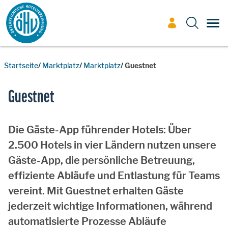
Zum Inhalt
TOG
Startseite
Marktplatz
Marktplatz
Guestnet
Guestnet
Die Gäste-App führender Hotels: Über
2.500 Hotels in vier Ländern nutzen unsere
Gäste-App, die persönliche Betreuung,
effiziente Abläufe und Entlastung für Teams
vereint. Mit Guestnet erhalten Gäste
jederzeit wichtige Informationen, während
automatisierte Prozesse Abläufe