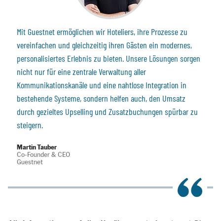
Mit Guestnet ermöglichen wir Hoteliers, ihre Prozesse zu
vereinfachen und gleichzeitig ihren Gästen ein modernes,
personalisiertes Erlebnis zu bieten. Unsere Lösungen sorgen
nicht nur für eine zentrale Verwaltung aller
Kommunikationskanäle und eine nahtlose Integration in
bestehende Systeme, sondern helfen auch, den Umsatz
durch gezieltes Upselling und Zusatzbuchungen spürbar zu
steigern.
Martin Tauber
Co-Founder & CEO
Guestnet