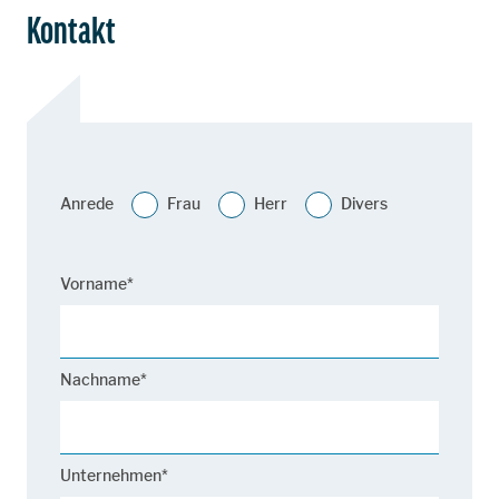
Kontakt
Anrede
Frau
Herr
Divers
Vorname*
Nachname*
Unternehmen*