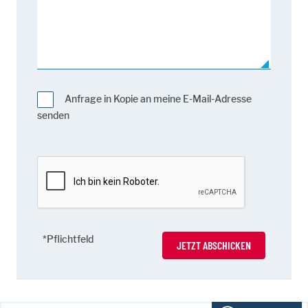
Anfrage in Kopie an meine E-Mail-Adresse
senden
*Pflichtfeld
JETZT ABSCHICKEN