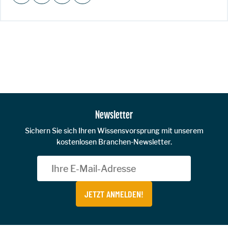
Zur Hauptnavigation
Newsletter
Sichern Sie sich Ihren Wissensvorsprung mit unserem
kostenlosen Branchen-Newsletter.
JETZT ANMELDEN!