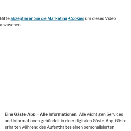
Bitte
akzeptieren Sie die Marketing-Cookies
um dieses Video
anzusehen.
Eine Gäste-App – Alle Informationen
. Alle wichtigen Services
und Informationen gebündelt in einer digitalen Gäste-App. Gäste
erhalten während des Aufenthaltes einen personalisierten