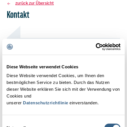
zurück zur Übersicht
Kontakt
Anrede
Frau
Herr
Divers
Diese Webseite verwendet Cookies
Diese Website verwendet Cookies, um Ihnen den
Vorname*
bestmöglichen Service zu bieten. Durch das Nutzen
dieser Website erklären Sie sich mit der Verwendung von
Cookies und
unserer
Datenschutzrichtlinie
einverstanden.
Nachname*
Einwilligungsauswahl