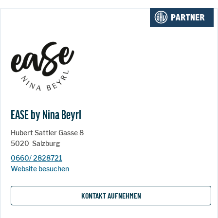
EASE by Nina Beyrl
Hubert Sattler Gasse 8
5020
Salzburg
0660/ 2828721
Website besuchen
KONTAKT AUFNEHMEN