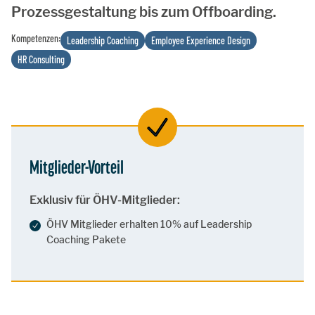
Prozessgestaltung bis zum Offboarding.
Kompetenzen:
Leadership Coaching
Employee Experience Design
HR Consulting
Mitglieder-Vorteil
Exklusiv für ÖHV-Mitglieder:
ÖHV Mitglieder erhalten 10% auf Leadership
Coaching Pakete