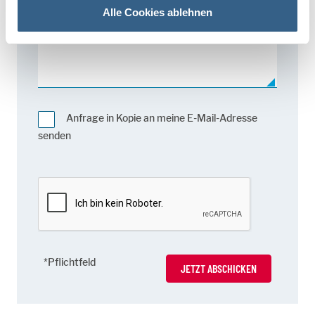
Alle Cookies ablehnen
Anfrage in Kopie an meine E-Mail-Adresse
senden
*Pflichtfeld
JETZT ABSCHICKEN