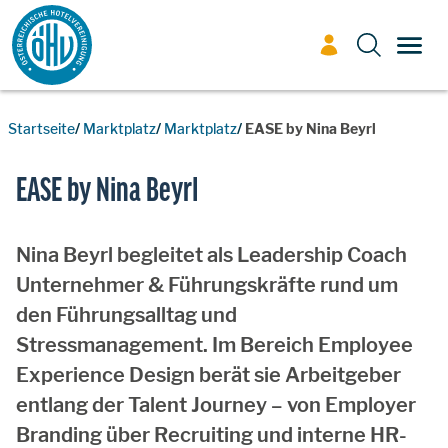
Zum Inhalt
TOGG
Startseite
Marktplatz
Marktplatz
EASE by Nina Beyrl
EASE by Nina Beyrl
Nina Beyrl begleitet als Leadership Coach
Unternehmer & Führungskräfte rund um
den Führungsalltag und
Stressmanagement. Im Bereich Employee
Experience Design berät sie Arbeitgeber
entlang der Talent Journey – von Employer
Branding über Recruiting und interne HR-