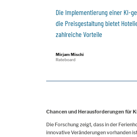
Die Implementierung einer KI-ge
die Preisgestaltung bietet Hoteli
zahlreiche Vorteile
Mirjam Mischi
Rateboard
Chancen und Herausforderungen für K
Die Forschung zeigt, dass in der Ferienho
innovative Veränderungen vorhanden ist,