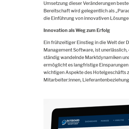
Umsetzung dieser Veränderungen besteh
Bereitschaft wird gelegentlich als „Par
die Einführung von innovativen Lösunge
Innovation als Weg zum Erfolg
Ein frühzeitiger Einstieg in die Welt der
Management Software, ist unerlässlich, 
ständig wandelnde Marktdynamiken und 
ermöglicht es langfristige Einsparungen v
wichtigen Aspekte des Hotelgeschäfts z
Mitarbeiter:innen, Lieferantenbeziehung