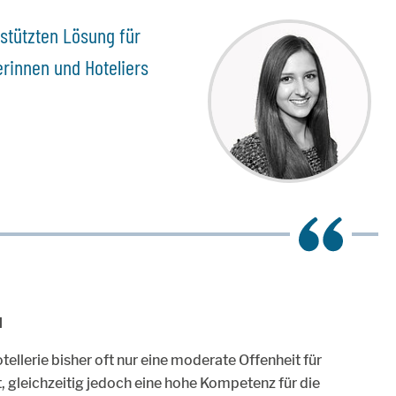
stützten Lösung für
erinnen und Hoteliers
I
tellerie bisher oft nur eine moderate Offenheit für
 gleichzeitig jedoch eine hohe Kompetenz für die