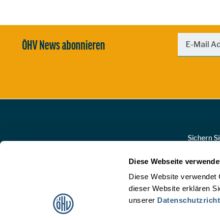
ÖHV News abonnieren
Zur Hauptnavigation
Sichern S
Diese Webseite verwende
Diese Website verwendet 
dieser Website erklären S
unserer
Datenschutzricht
Österreichische Hotelvereinigung