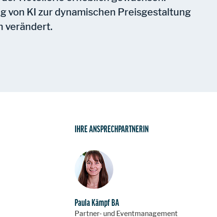
 von KI zur dynamischen Preisgestaltung
h verändert.
IHRE ANSPRECHPARTNERIN
Paula Kämpf BA
Partner- und Eventmanagement