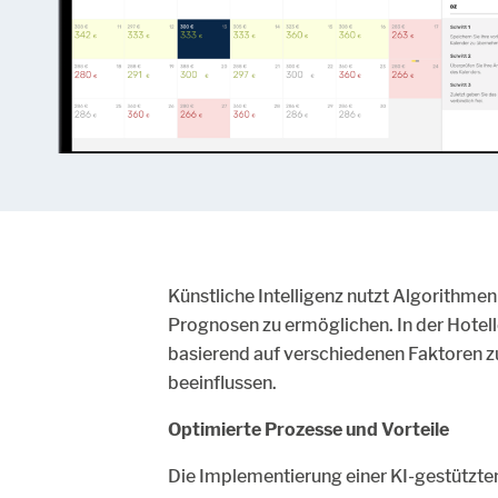
Künstliche Intelligenz nutzt Algorithme
Prognosen zu ermöglichen. In der Hotel
basierend auf verschiedenen Faktoren z
beeinflussen.
Optimierte Prozesse und Vorteile
Die Implementierung einer KI-gestützten