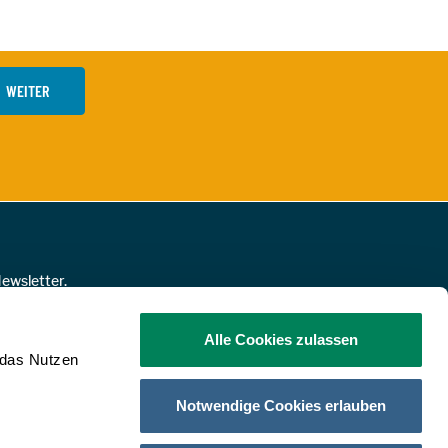
WEITER
ewsletter.
NMELDEN!
Alle Cookies zulassen
 das Nutzen
Notwendige Cookies erlauben