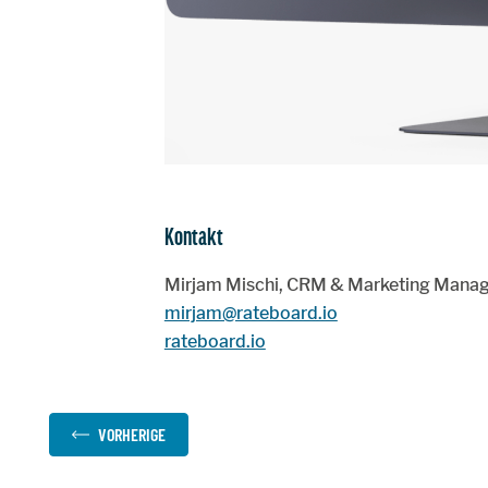
Kontakt
Mirjam Mischi, CRM & Marketing Manag
mirjam@rateboard.io
rateboard.io
VORHERIGE